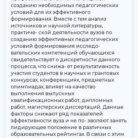
созданию необходимых педагогических
условий для их эффективного
формирования. Вместе с тем анализ
источников и научной литературы,
практиче- ской деятельности вузов по
созданию эффективных педагогических
условий формирования исследо-
вательских компетенций обучающихся
свидетельствует о дискретности данного
процесса, что снижа- ет результативность
участия студентов в научных и грантовых
конкурсах, конференциях, предметных
олимпиадах, влияет на качество
выполнения выпускных
квалификационных работ, дипломных
работ, магистерских диссертаций. Данные
факторы снижают ряд показателей
эффективности вуза и не по- зволяют занять
лидирующее положение в различных
образовательных рейтингах. В связи с этим