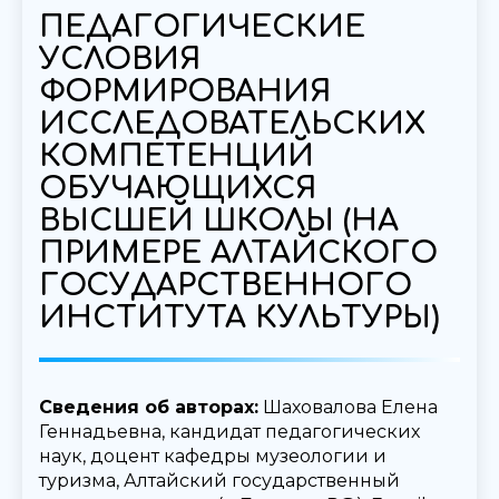
ПЕДАГОГИЧЕСКИЕ
УСЛОВИЯ
ФОРМИРОВАНИЯ
ИССЛЕДОВАТЕЛЬСКИХ
КОМПЕТЕНЦИЙ
ОБУЧАЮЩИХСЯ
ВЫСШЕЙ ШКОЛЫ (НА
ПРИМЕРЕ АЛТАЙСКОГО
ГОСУДАРСТВЕННОГО
ИНСТИТУТА КУЛЬТУРЫ)
Сведения об авторах:
Шаховалова Елена
Геннадьевна, кандидат педагогических
наук, доцент кафедры музеологии и
туризма, Алтайский государственный