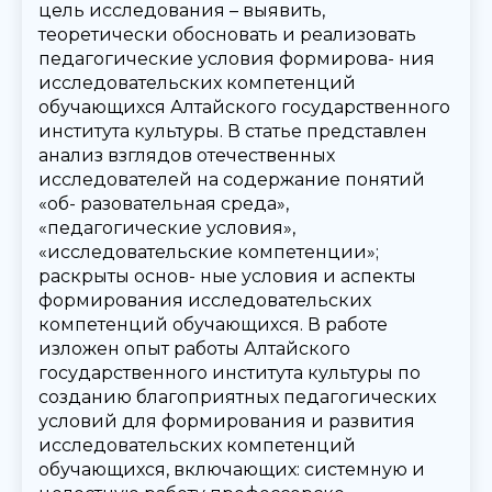
цель исследования – выявить,
теоретически обосновать и реализовать
педагогические условия формирова- ния
исследовательских компетенций
обучающихся Алтайского государственного
института культуры. В статье представлен
анализ взглядов отечественных
исследователей на содержание понятий
«об- разовательная среда»,
«педагогические условия»,
«исследовательские компетенции»;
раскрыты основ- ные условия и аспекты
формирования исследовательских
компетенций обучающихся. В работе
изложен опыт работы Алтайского
государственного института культуры по
созданию благоприятных педагогических
условий для формирования и развития
исследовательских компетенций
обучающихся, включающих: системную и