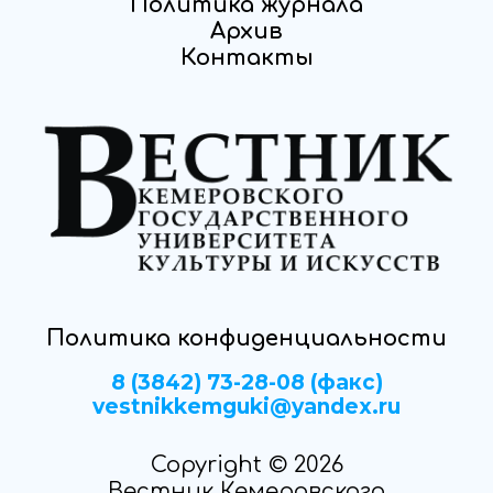
Политика журнала
Архив
Контакты
Политика конфиденциальности
8 (3842) 73-28-08 (факс)
vestnikkemguki@yandex.ru
Copyright © 2026
Вестник Кемеровского