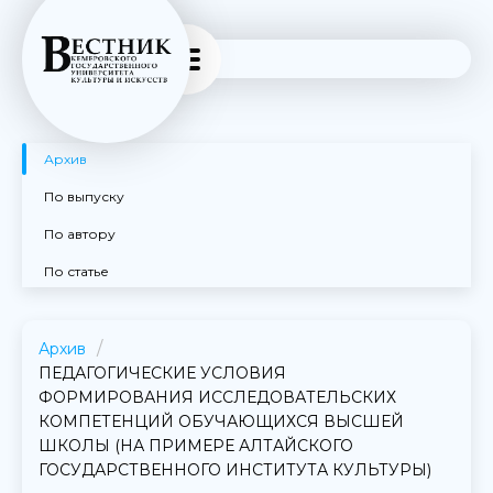
Архив
По выпуску
По автору
По статье
Архив
ПЕДАГОГИЧЕСКИЕ УСЛОВИЯ
ФОРМИРОВАНИЯ ИССЛЕДОВАТЕЛЬСКИХ
КОМПЕТЕНЦИЙ ОБУЧАЮЩИХСЯ ВЫСШЕЙ
ШКОЛЫ (НА ПРИМЕРЕ АЛТАЙСКОГО
ГОСУДАРСТВЕННОГО ИНСТИТУТА КУЛЬТУРЫ)