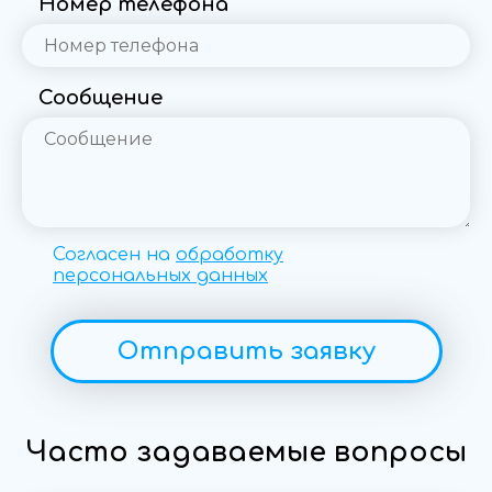
Номер телефона
Сообщение
Согласен на
обработку
персональных данных
Отправить заявку
Часто задаваемые вопросы