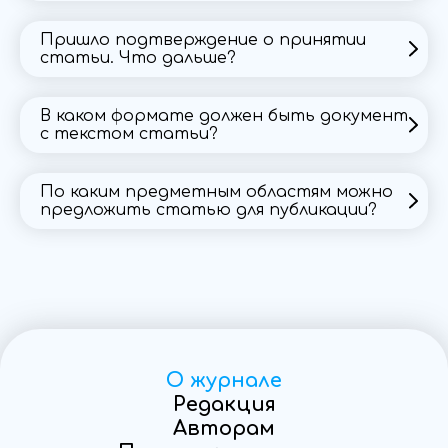
ru
Пришло подтверждение о принятии
статьи. Что дальше?
ru
В каком формате должен быть документ
с текстом статьи?
ru
По каким предметным областям можно
предложить статью для публикации?
ru
О журнале
Редакция
Авторам